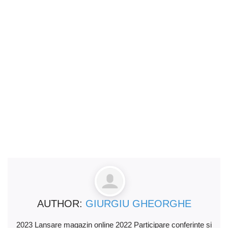
AUTHOR:
GIURGIU GHEORGHE
2023 Lansare magazin online 2022 Participare conferinte si