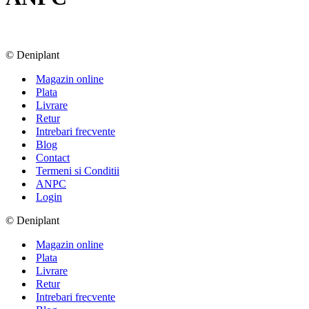
© Deniplant
Magazin online
Plata
Livrare
Retur
Intrebari frecvente
Blog
Contact
Termeni si Conditii
ANPC
Login
© Deniplant
Magazin online
Plata
Livrare
Retur
Intrebari frecvente