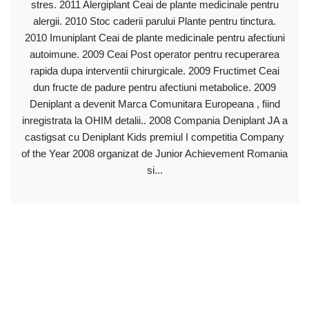
stres. 2011 Alergiplant Ceai de plante medicinale pentru
alergii. 2010 Stoc caderii parului Plante pentru tinctura.
2010 Imuniplant Ceai de plante medicinale pentru afectiuni
autoimune. 2009 Ceai Post operator pentru recuperarea
rapida dupa interventii chirurgicale. 2009 Fructimet Ceai
dun fructe de padure pentru afectiuni metabolice. 2009
Deniplant a devenit Marca Comunitara Europeana , fiind
inregistrata la OHIM detalii.. 2008 Compania Deniplant JA a
castigsat cu Deniplant Kids premiul I competitia Company
of the Year 2008 organizat de Junior Achievement Romania
si...