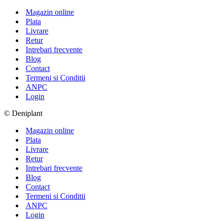
Magazin online
Plata
Livrare
Retur
Intrebari frecvente
Blog
Contact
Termeni si Conditii
ANPC
Login
© Deniplant
Magazin online
Plata
Livrare
Retur
Intrebari frecvente
Blog
Contact
Termeni si Conditii
ANPC
Login