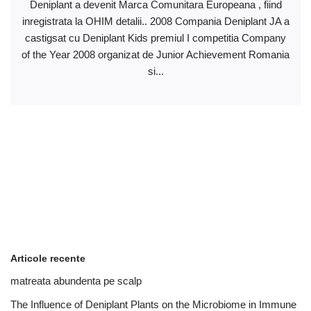
Deniplant a devenit Marca Comunitara Europeana , fiind
inregistrata la OHIM detalii.. 2008 Compania Deniplant JA a
castigsat cu Deniplant Kids premiul I competitia Company
of the Year 2008 organizat de Junior Achievement Romania
si...
Articole recente
matreata abundenta pe scalp
The Influence of Deniplant Plants on the Microbiome in Immune