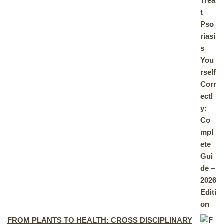
FROM PLANTS TO HEALTH: CROSS DISCIPLINARY