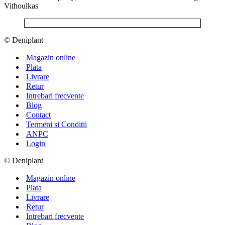
Vithoulkas
© Deniplant
Magazin online
Plata
Livrare
Retur
Intrebari frecvente
Blog
Contact
Termeni si Conditii
ANPC
Login
© Deniplant
Magazin online
Plata
Livrare
Retur
Intrebari frecvente