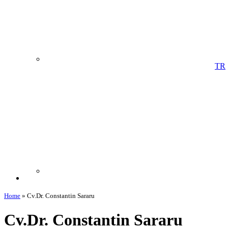
TR
Home
»
Cv.Dr. Constantin Sararu
Cv.Dr. Constantin Sararu