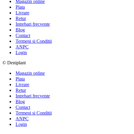
Magazin online
Plata
Livrare
Retur
Intrebari frecvente
Blog
Contact
Termeni si Conditii
ANPC
Login
© Deniplant
Magazin online
Plata
Livrare
Retur
Intrebari frecvente
Blog
Contact
Termeni si Conditii
ANPC
Login