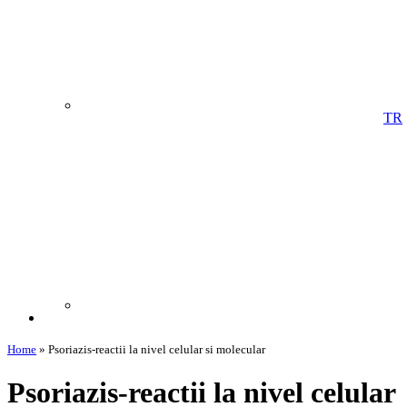
TR
Home
»
Psoriazis-reactii la nivel celular si molecular
Psoriazis-reactii la nivel celular